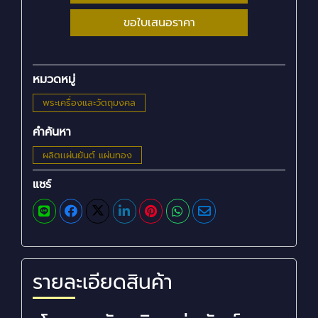
ขอใบเสนอราคา
หมวดหมู่
พระเครื่องและวัตถุมงคล
คำค้นหา
ผลิตเเผ่นยันต์ แผ่นทอง
แชร์
รายละเอียดสินค้า