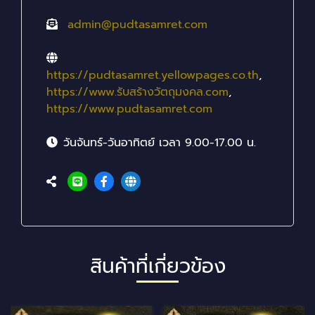
admin@pudtasamret.com
https://pudtasamret.yellowpages.co.th
,
https://www.รับสร้างวัตถุมงคล.com
,
https://www.pudtasamret.com
วันจันทร์-วันอาทิตย์ เวลา 9.00-17.00 น.
สินค้าที่เกี่ยวข้อง