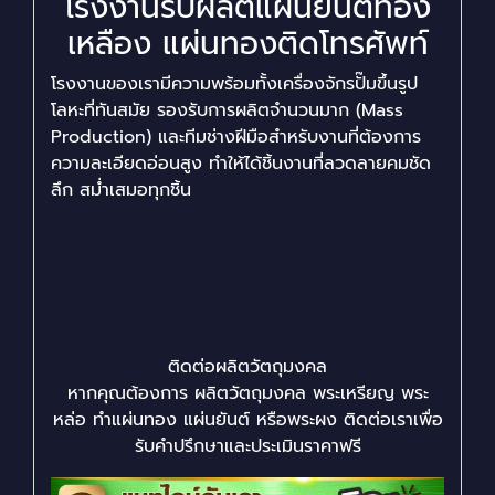
โรงงานรับผลิตแผ่นยันต์ทอง
เหลือง แผ่นทองติดโทรศัพท์
โรงงานของเรามีความพร้อมทั้งเครื่องจักรปั๊มขึ้นรูป
โลหะที่ทันสมัย รองรับการผลิตจำนวนมาก (Mass
Production) และทีมช่างฝีมือสำหรับงานที่ต้องการ
ความละเอียดอ่อนสูง ทำให้ได้ชิ้นงานที่ลวดลายคมชัด
ลึก สม่ำเสมอทุกชิ้น
ติดต่อผลิตวัตถุมงคล
หากคุณต้องการ ผลิตวัตถุมงคล พระเหรียญ พระ
หล่อ ทำแผ่นทอง แผ่นยันต์ หรือพระผง ติดต่อเราเพื่อ
รับคำปรึกษาและประเมินราคาฟรี