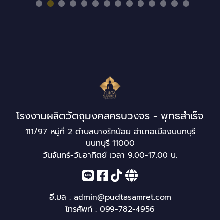
โรงงานผลิตวัตถุมงคลครบวงจร - พุทธสำเร็จ
111/97 หมู่ที่ 2 ตำบลบางรักน้อย อำเภอเมืองนนทบุรี
นนทบุรี 11000
วันจันทร์-วันอาทิตย์ เวลา 9.00-17.00 น.
อีเมล :
admin@pudtasamret.com
โทรศัพท์ :
099-782-4956